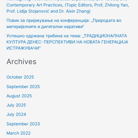
r
Contemporary Art Practices, (Topic Editors, Prof, Zhilong Yan,
:
Prof. Lidija Stojanović and Dr. Aixin Zhang)
Повик за пријавување на конференција: „Природата во
материјалните и дигитални наративи“
Успешно одржана трибина на тема: „ТРАДИЦИОНАЛНАТА
КУЛТУРА ДЕНЕС: ПЕРСПЕКТИВИ НА НОВАТА ГЕНЕРАЦИЈА
ИСТРАЖУВАЧИ“
Archives
October 2025
September 2025
August 2025
July 2025
July 2024
September 2023
March 2022