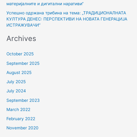
материјалните и дигитални наративи“
Успешно одржана трибина на тема: „ТРАДИЦИОНАЛНАТА
КУЛТУРА ДЕНЕС: ПЕРСПЕКТИВИ НА НОВАТА ГЕНЕРАЦИЈА
ИСТРАЖУВАЧИ“
Archives
October 2025
September 2025
August 2025
July 2025
July 2024
September 2023
March 2022
February 2022
November 2020