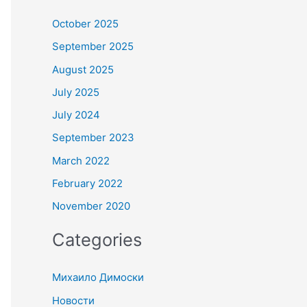
October 2025
September 2025
August 2025
July 2025
July 2024
September 2023
March 2022
February 2022
November 2020
Categories
Михаило Димоски
Новости