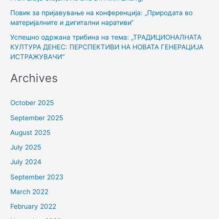
Повик за пријавување на конференција: „Природата во
материјалните и дигитални наративи“
Успешно одржана трибина на тема: „ТРАДИЦИОНАЛНАТА
КУЛТУРА ДЕНЕС: ПЕРСПЕКТИВИ НА НОВАТА ГЕНЕРАЦИЈА
ИСТРАЖУВАЧИ“
Archives
October 2025
September 2025
August 2025
July 2025
July 2024
September 2023
March 2022
February 2022