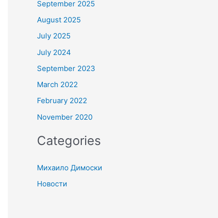
September 2025
August 2025
July 2025
July 2024
September 2023
March 2022
February 2022
November 2020
Categories
Михаило Димоски
Новости