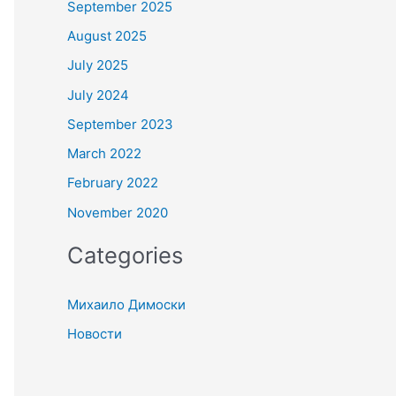
September 2025
August 2025
July 2025
July 2024
September 2023
March 2022
February 2022
November 2020
Categories
Михаило Димоски
Новости