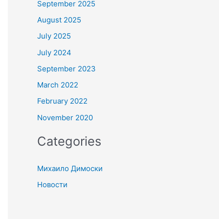
September 2025
August 2025
July 2025
July 2024
September 2023
March 2022
February 2022
November 2020
Categories
Михаило Димоски
Новости