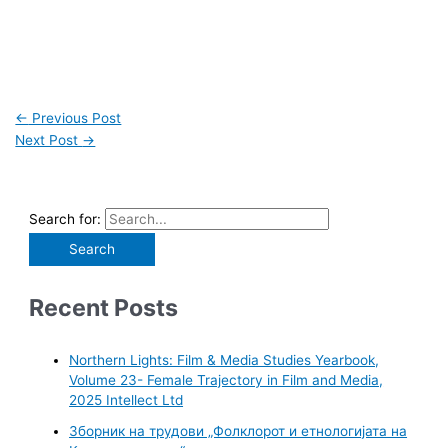
←
Previous Post
Next Post
→
Search for:
Recent Posts
Northern Lights: Film & Media Studies Yearbook,
Volume 23- Female Trajectory in Film and Media,
2025 Intellect Ltd
Зборник на трудови „Фолклорот и етнологијата на