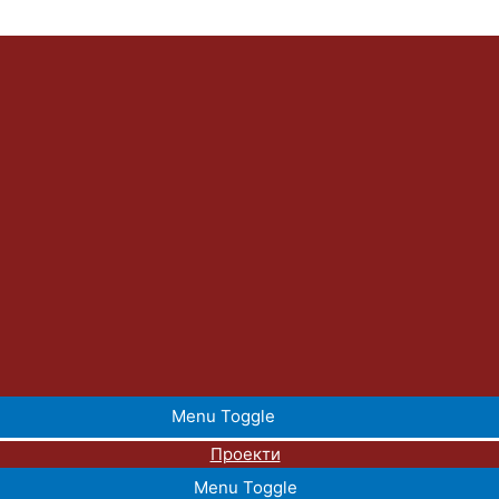
Menu Toggle
Проекти
Menu Toggle