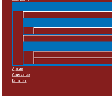
Архив
Списание
Контакт