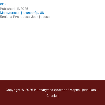
PDF
Published: 11/2025
Македонски фолклор бр. 88
Билјана Ристовска-Јосифовска
Copyright © 2026
Институт за фолклор "Марко Цепенков" -
Скопје
|