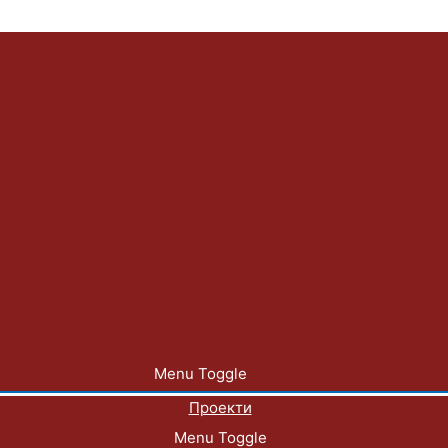
Menu Toggle
Проекти
Menu Toggle