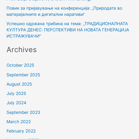
Повик за пријавување на конференција: „Природата во
материјалните и дигитални наративи“
Успешно одржана трибина на тема: „ТРАДИЦИОНАЛНАТА
КУЛТУРА ДЕНЕС: ПЕРСПЕКТИВИ НА НОВАТА ГЕНЕРАЦИЈА
ИСТРАЖУВАЧИ“
Archives
October 2025
September 2025
August 2025
July 2025
July 2024
September 2023
March 2022
February 2022