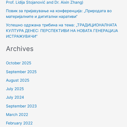
:
Prof. Lidija Stojanović and Dr. Aixin Zhang)
Повик за пријавување на конференција: „Природата во
материјалните и дигитални наративи“
Успешно одржана трибина на тема: „ТРАДИЦИОНАЛНАТА
КУЛТУРА ДЕНЕС: ПЕРСПЕКТИВИ НА НОВАТА ГЕНЕРАЦИЈА
ИСТРАЖУВАЧИ“
Archives
October 2025
September 2025
August 2025
July 2025
July 2024
September 2023
March 2022
February 2022