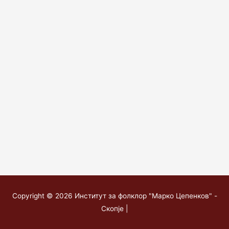
Copyright © 2026
Институт за фолклор "Марко Цепенков" -
Скопје
|