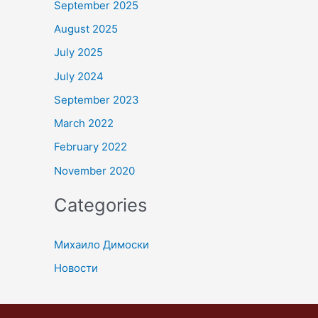
September 2025
August 2025
July 2025
July 2024
September 2023
March 2022
February 2022
November 2020
Categories
Михаило Димоски
Новости