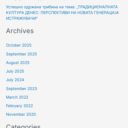
Успешно одржана трибина на тема: „ТРАДИЦИОНАЛНАТА
КУЛТУРА ДЕНЕС: ПЕРСПЕКТИВИ НА НОВАТА ГЕНЕРАЦИЈА
ИСТРАЖУВАЧИ“
Archives
October 2025
September 2025
August 2025
July 2025
July 2024
September 2023
March 2022
February 2022
November 2020
Categories