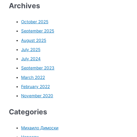
Archives
October 2025
September 2025
August 2025
July 2025
July 2024
September 2023
March 2022
February 2022
November 2020
Categories
Михаило Димоски