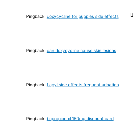
Pingback:
doxycycline for puppies side effects
Pingback:
can doxycycline cause skin lesions
Pingback:
flagyl side effects frequent urination
Pingback:
bupropion xl 150mg discount card