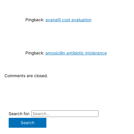
Pingback:
avanafil cost evaluation
Pingback:
amoxicillin antibiotic intolerance
Comments are closed.
Search for: