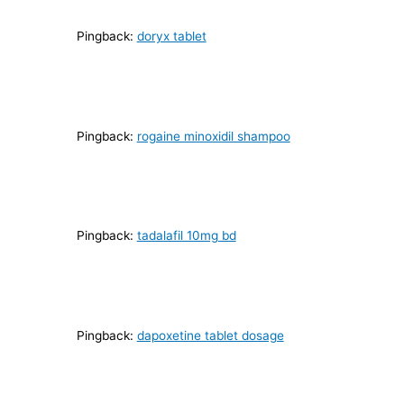
Pingback:
doryx tablet
Pingback:
rogaine minoxidil shampoo
Pingback:
tadalafil 10mg bd
Pingback:
dapoxetine tablet dosage