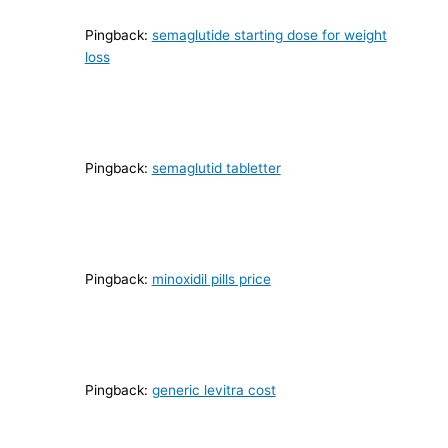
Pingback:
semaglutide starting dose for weight
loss
Pingback:
semaglutid tabletter
Pingback:
minoxidil pills price
Pingback:
generic levitra cost