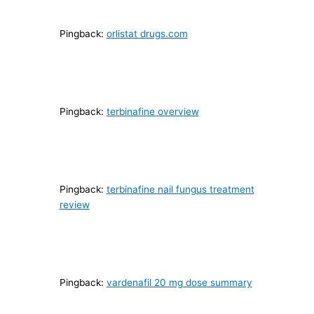
Pingback:
orlistat drugs.com
Pingback:
terbinafine overview
Pingback:
terbinafine nail fungus treatment
review
Pingback:
vardenafil 20 mg dose summary