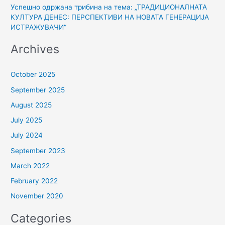
Успешно одржана трибина на тема: „ТРАДИЦИОНАЛНАТА
КУЛТУРА ДЕНЕС: ПЕРСПЕКТИВИ НА НОВАТА ГЕНЕРАЦИЈА
ИСТРАЖУВАЧИ“
Archives
October 2025
September 2025
August 2025
July 2025
July 2024
September 2023
March 2022
February 2022
November 2020
Categories