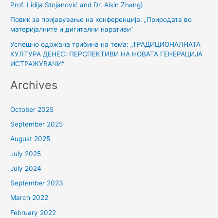
:
Prof. Lidija Stojanović and Dr. Aixin Zhang)
Повик за пријавување на конференција: „Природата во
материјалните и дигитални наративи“
Успешно одржана трибина на тема: „ТРАДИЦИОНАЛНАТА
КУЛТУРА ДЕНЕС: ПЕРСПЕКТИВИ НА НОВАТА ГЕНЕРАЦИЈА
ИСТРАЖУВАЧИ“
Archives
October 2025
September 2025
August 2025
July 2025
July 2024
September 2023
March 2022
February 2022