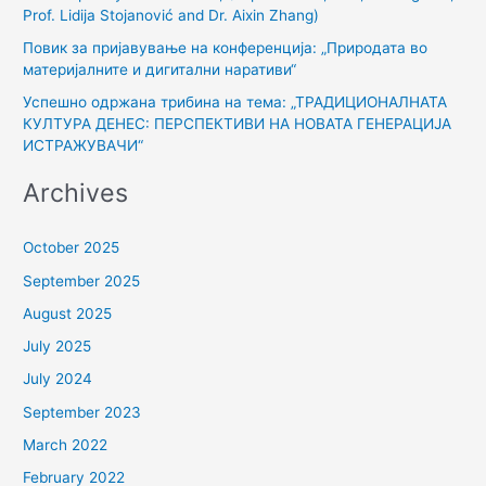
:
Prof. Lidija Stojanović and Dr. Aixin Zhang)
Повик за пријавување на конференција: „Природата во
материјалните и дигитални наративи“
Успешно одржана трибина на тема: „ТРАДИЦИОНАЛНАТА
КУЛТУРА ДЕНЕС: ПЕРСПЕКТИВИ НА НОВАТА ГЕНЕРАЦИЈА
ИСТРАЖУВАЧИ“
Archives
October 2025
September 2025
August 2025
July 2025
July 2024
September 2023
March 2022
February 2022