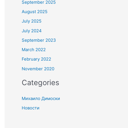
September 2025
August 2025
July 2025
July 2024
September 2023
March 2022
February 2022
November 2020
Categories
Михаило Димоски
Новости