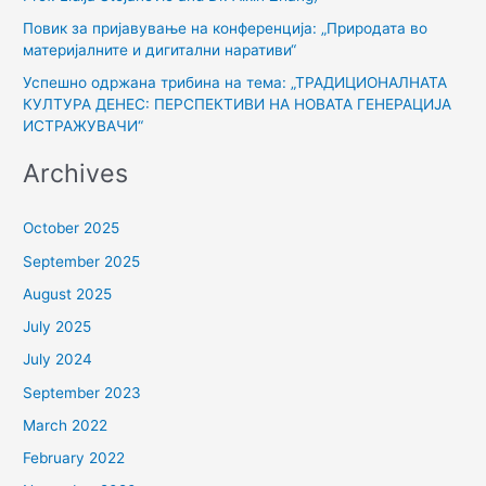
Повик за пријавување на конференција: „Природата во
материјалните и дигитални наративи“
Успешно одржана трибина на тема: „ТРАДИЦИОНАЛНАТА
КУЛТУРА ДЕНЕС: ПЕРСПЕКТИВИ НА НОВАТА ГЕНЕРАЦИЈА
ИСТРАЖУВАЧИ“
Archives
October 2025
September 2025
August 2025
July 2025
July 2024
September 2023
March 2022
February 2022