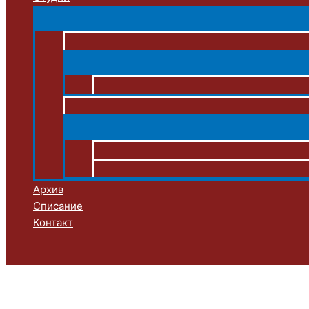
Архив
Списание
Контакт