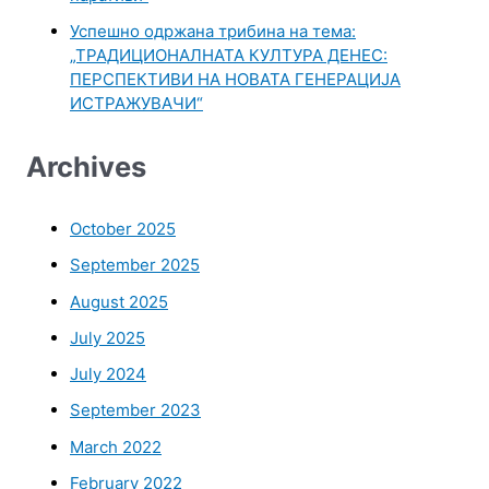
Успешно одржана трибина на тема:
„ТРАДИЦИОНАЛНАТА КУЛТУРА ДЕНЕС:
ПЕРСПЕКТИВИ НА НОВАТА ГЕНЕРАЦИЈА
ИСТРАЖУВАЧИ“
Archives
October 2025
September 2025
August 2025
July 2025
July 2024
September 2023
March 2022
February 2022