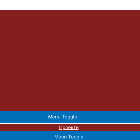
Menu Toggle
Проекти
Menu Toggle