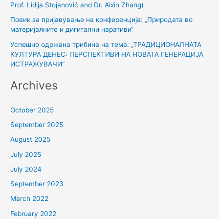
:
Prof. Lidija Stojanović and Dr. Aixin Zhang)
Повик за пријавување на конференција: „Природата во
материјалните и дигитални наративи“
Успешно одржана трибина на тема: „ТРАДИЦИОНАЛНАТА
КУЛТУРА ДЕНЕС: ПЕРСПЕКТИВИ НА НОВАТА ГЕНЕРАЦИЈА
ИСТРАЖУВАЧИ“
Archives
October 2025
September 2025
August 2025
July 2025
July 2024
September 2023
March 2022
February 2022