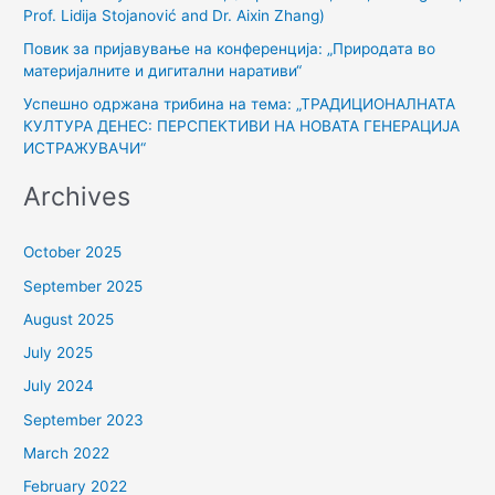
:
Prof. Lidija Stojanović and Dr. Aixin Zhang)
Повик за пријавување на конференција: „Природата во
материјалните и дигитални наративи“
Успешно одржана трибина на тема: „ТРАДИЦИОНАЛНАТА
КУЛТУРА ДЕНЕС: ПЕРСПЕКТИВИ НА НОВАТА ГЕНЕРАЦИЈА
ИСТРАЖУВАЧИ“
Archives
October 2025
September 2025
August 2025
July 2025
July 2024
September 2023
March 2022
February 2022