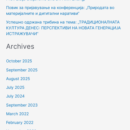
Повик за пријавување на конференција: „Природата во
материјалните и дигитални наративи“
Успешно одржана трибина на тема: „ТРАДИЦИОНАЛНАТА
КУЛТУРА ДЕНЕС: ПЕРСПЕКТИВИ НА НОВАТА ГЕНЕРАЦИЈА
ИСТРАЖУВАЧИ“
Archives
October 2025
September 2025
August 2025
July 2025
July 2024
September 2023
March 2022
February 2022