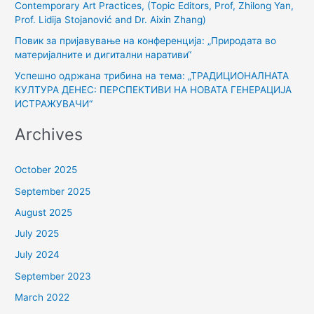
Contemporary Art Practices, (Topic Editors, Prof, Zhilong Yan,
:
Prof. Lidija Stojanović and Dr. Aixin Zhang)
Повик за пријавување на конференција: „Природата во
материјалните и дигитални наративи“
Успешно одржана трибина на тема: „ТРАДИЦИОНАЛНАТА
КУЛТУРА ДЕНЕС: ПЕРСПЕКТИВИ НА НОВАТА ГЕНЕРАЦИЈА
ИСТРАЖУВАЧИ“
Archives
October 2025
September 2025
August 2025
July 2025
July 2024
September 2023
March 2022