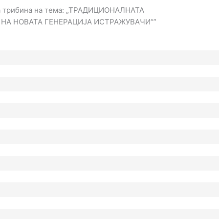
на трибина на тема: „ТРАДИЦИОНАЛНАТА
 НА НОВАТА ГЕНЕРАЦИЈА ИСТРАЖУВАЧИ“”