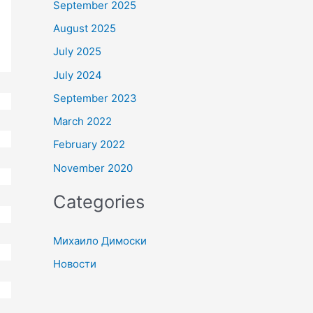
September 2025
August 2025
July 2025
July 2024
September 2023
March 2022
February 2022
November 2020
Categories
Михаило Димоски
Новости